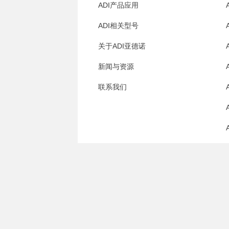
ADI产品应用
ADI相关型号
关于ADI亚德诺
新闻与资源
联系我们