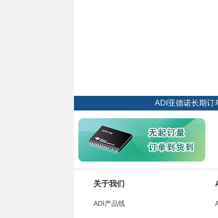
ADI亚德诺长期
关于我们
ADI产品线