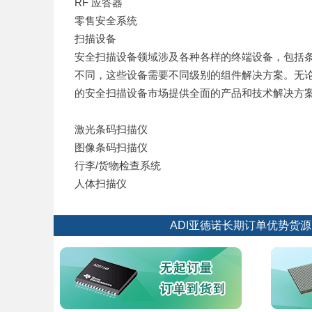
RF 应答器
零售安全系统
扫描设备
安全扫描设备领域涉及各种各样的终端设备，包括
不同，这些设备需要不同级别的组件解决方案。无论
的安全扫描设备市场提供全面的产品和技术解决方
激光条码扫描仪
图像条码扫描仪
行李/货物检查系统
人体扫描仪
ADI亚德诺长期订单优势货