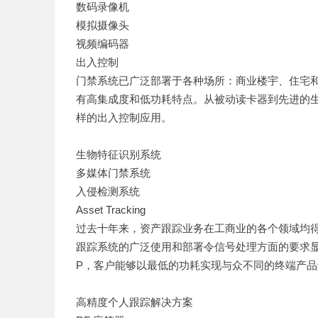
数码录像机
模拟摄像头
视频编码器
出入控制
门禁系统已广泛部署于各种场所：商业楼宇、住宅和
有高集成度和低功耗特点。从被动读卡器到先进的生
样的出入控制应用。
生物特征识别系统
多媒体门禁系统
入侵检测系统
Asset Tracking
过去十年来，资产跟踪业务在工商业的各个领域均
跟踪系统的广泛使用和部署令信号处理方面的要求显著
P，客户能够以最低的功耗实现与众不同的终端产品
高精度个人跟踪解决方案