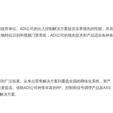
政府单位。ADI公司的出入控制解决方案提供业界领先的性能，并
物特征识别和视频门禁系统，ADI公司的领先技术和产品适合各种
得到广泛拓展。从单点零售解决方案到覆盖全国的网络化系统，资产
提高。借助ADI公司种类丰富的RF、控制和信号调理产品及ASS
解决方案。