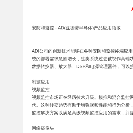
安防和监控 - AD(亚德诺半导体)产品应用领域
ADI公司的创新技术能够在各种安防和监控终端应
统的部署需求急剧增长，这类系统过去被视作高端功
数据转换器、放大器、DSP和电源管理器件，可以
浏览应用
视频监控
视频监控市场正在经历技术升级。模拟和混合监控网
代。这种转变趋势有助于增强视频性能和行为分析，
监控解决方案以满足高级视频监控应用的需求，并提供J
网络摄像头