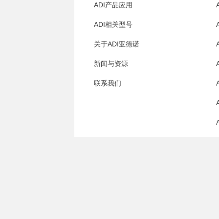
ADI产品应用
ADI相关型号
关于ADI亚德诺
新闻与资源
联系我们