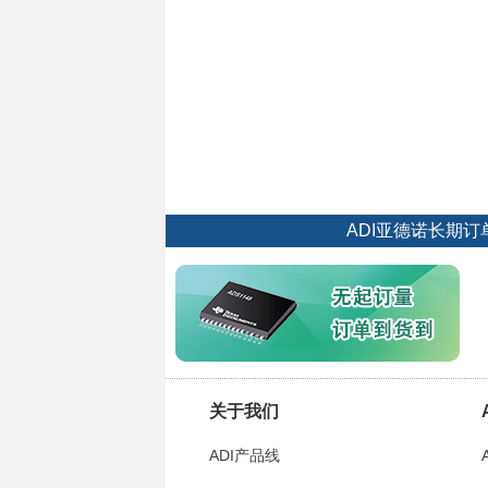
ADI亚德诺长期
关于我们
ADI产品线