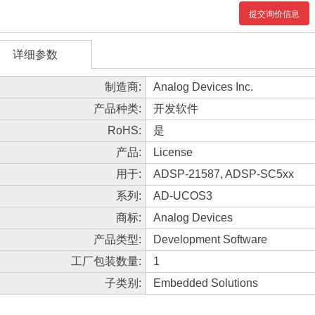
提交询价信息
详细参数
制造商:
Analog Devices Inc.
产品种类:
开发软件
RoHS:
是
产品:
License
用于:
ADSP-21587, ADSP-SC5xx
系列:
AD-UCOS3
商标:
Analog Devices
产品类型:
Development Software
工厂包装数量:
1
子类别:
Embedded Solutions