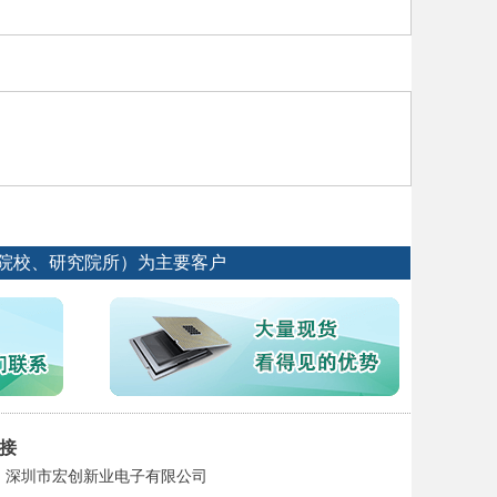
专院校、研究院所）为主要客户
接
深圳市宏创新业电子有限公司